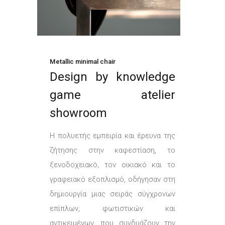
Metallic minimal chair
D
esign by knowledge
game atelier
showroom
Η πολυετής εμπειρία και έρευνα της
ζήτησης στην καφεστίαση, το
ξενοδοχειακό, τον οικιακό και το
γραφειακό εξοπλισμό, οδήγησαν στη
δημιουργία μιας σειράς σύγχρονων
επίπλων, φωτιστικών και
αντικειμένων, που συνδυάζουν την