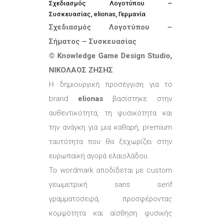
Σχεδιασμός Λογοτύπου –
Συσκευασίας, elionas, Γερμανία
Σχεδιασμός Λογοτύπου –
Σήματος – Συσκευασίας
© Knowledge Game Design Studio,
ΝΙΚΟΛΑΟΣ ΖΗΣΗΣ
Η δημιουργική προσέγγιση για το
brand
elionas
βασίστηκε στην
αυθεντικότητα, τη φυσικότητα και
την ανάγκη για μια καθαρή, premium
ταυτότητα που θα ξεχωρίζει στην
ευρωπαϊκή αγορά ελαιολάδου.
Το wordmark αποδίδεται με custom
γεωμετρική sans serif
γραμματοσειρά, προσφέροντας
κομψότητα και αίσθηση φυσικής