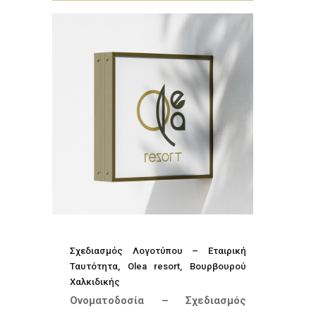
Σχεδιασμός Λογοτύπου – Εταιρική
Ταυτότητα, Olea resort, Βουρβουρού
Χαλκιδικής
Ονοματοδοσία – Σχεδιασμός