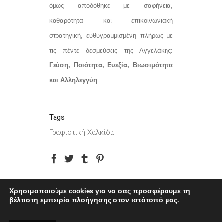
όμως αποδόθηκε με σαφήνεια,
καθαρότητα και επικοινωνιακή
στρατηγική, ευθυγραμμισμένη πλήρως με
τις πέντε δεσμεύσεις της Αγγελάκης:
Γεύση, Ποιότητα, Ευεξία, Βιωσιμότητα
και Αλληλεγγύη
.
Tags
Γραφιστική Χαλκίδα
Χρησιμοποιούμε cookies για να σας προσφέρουμε τη
βέλτιστη εμπειρία πλοήγησης στον ιστότοπό μας.