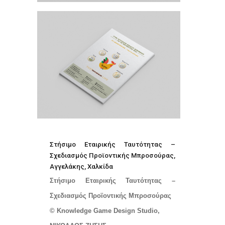
Στήσιμο Εταιρικής Ταυτότητας –
Σχεδιασμός Προϊοντικής Μπροσούρας,
Αγγελάκης, Χαλκίδα
Στήσιμο Εταιρικής Ταυτότητας –
Σχεδιασμός Προϊοντικής Μπροσούρας
© Knowledge Game Design Studio,