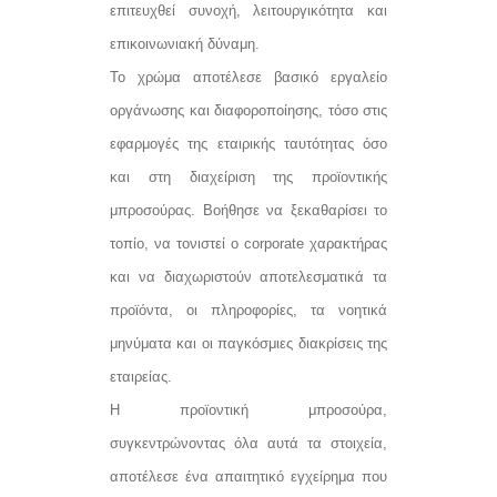
επιτευχθεί συνοχή, λειτουργικότητα και
επικοινωνιακή δύναμη.
Το χρώμα αποτέλεσε βασικό εργαλείο
οργάνωσης και διαφοροποίησης, τόσο στις
εφαρμογές της εταιρικής ταυτότητας όσο
και στη διαχείριση της προϊοντικής
μπροσούρας. Βοήθησε να ξεκαθαρίσει το
τοπίο, να τονιστεί ο corporate χαρακτήρας
και να διαχωριστούν αποτελεσματικά τα
προϊόντα, οι πληροφορίες, τα νοητικά
μηνύματα και οι παγκόσμιες διακρίσεις της
εταιρείας.
Η προϊοντική μπροσούρα,
συγκεντρώνοντας όλα αυτά τα στοιχεία,
αποτέλεσε ένα απαιτητικό εγχείρημα που