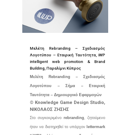
Μελέτη Rebranding – Σχεδιασμός
Λογοτύπου – Εταιρική Ταυτότητα, iWP
intelligent web promotion & Brand
Building, Παραλίμνι Κύπρος
Μελέτη Rebranding – Σχεδιασμός
Λογοτύπου – Σήμα – Εταιρική
Ταυτότητα – Δημιουργικό Εφαρμογών
© Knowledge Game Design Studio,
ΝΙΚΟΛΑΟΣ ΖΗΣΗΣ
Στο συγκεκριμένο
rebranding
, ζητούμενο
ήταν να διατηρηθεί το υπάρχον
lettermark