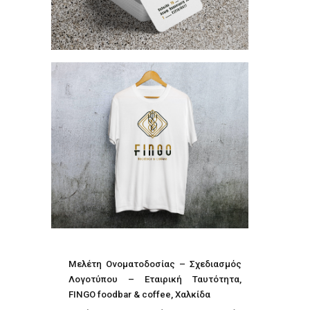
Μελέτη Ονοματοδοσίας – Σχεδιασμός
Λογοτύπου – Εταιρική Ταυτότητα,
FINGO foodbar & coffee, Χαλκίδα