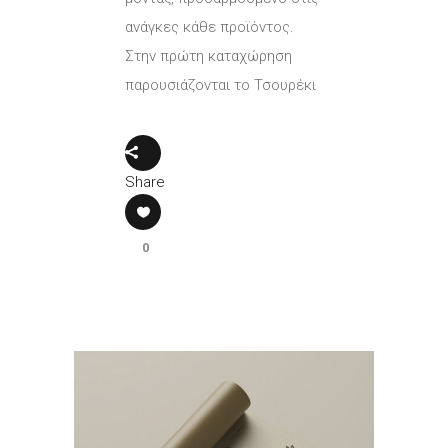
ανάγκες κάθε προϊόντος.
Στην πρώτη καταχώρηση
παρουσιάζονται το Τσουρέκι
Share
0