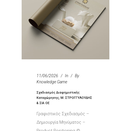
11/06/2026
In
By
Knowledge Game
Σχεδιασμός Διαφημιστικής
Καταχώρησης, Μ. ΣΤΡΟΓΓΥΛΟΥΔΗΣ
& ΣΙΑ ΟΕ
Γραφιστικός Σχεδιασμός –
Δημιουργία Μηνύματος –
Product Positioning ©