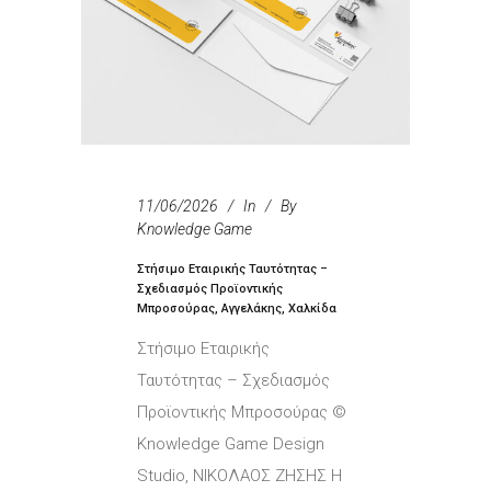
11/06/2026
In
By
Knowledge Game
Στήσιμο Εταιρικής Ταυτότητας –
Σχεδιασμός Προϊοντικής
Μπροσούρας, Αγγελάκης, Χαλκίδα
Στήσιμο Εταιρικής
Ταυτότητας – Σχεδιασμός
Προϊοντικής Μπροσούρας ©
Knowledge Game Design
Studio, ΝΙΚΟΛΑΟΣ ΖΗΣΗΣ Η