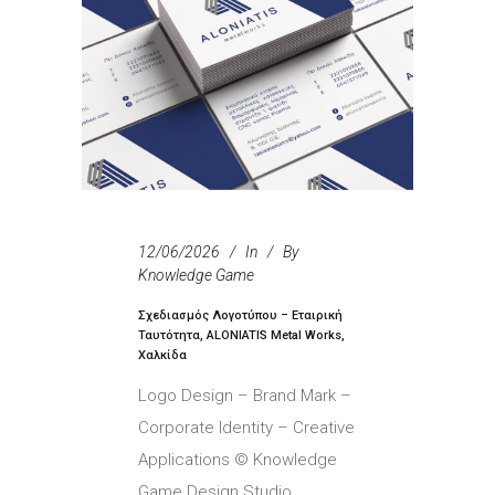
12/06/2026
In
By
Knowledge Game
Σχεδιασμός Λογοτύπου – Εταιρική
Ταυτότητα, ALONIATIS Metal Works,
Χαλκίδα
Logo Design – Brand Mark –
Corporate Identity – Creative
Applications © Knowledge
Game Design Studio,