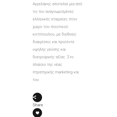
Αγγελάκης αποτελεί μία από
τις πιο αναγνωρισμένες
ελληνικές εταιρείες στον
χώρο του ποιοτικού
κοτόπουλου, με διεθνείς
διακρίσεις και προϊόντα
υψηλής γεύσης και
διατροφικής αξίας. Στο
πλαίσιο της νέας
στρατηγικής marketing και
του
Share