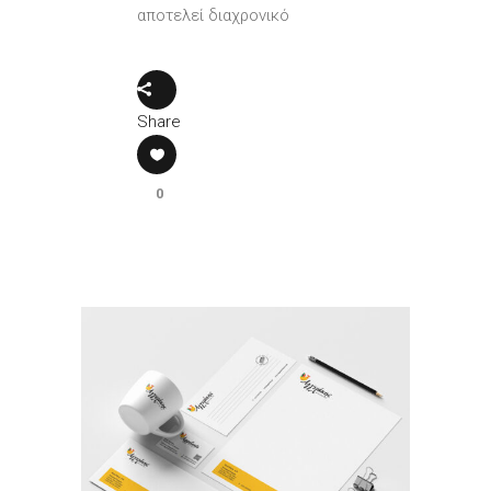
αποτελεί διαχρονικό
Share
0