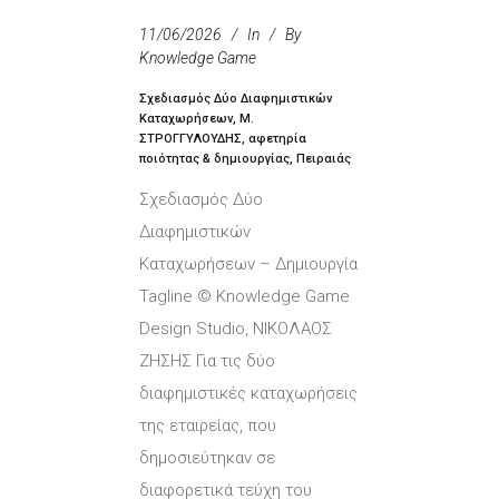
11/06/2026
In
By
Knowledge Game
Σχεδιασμός Δύο Διαφημιστικών
Καταχωρήσεων, Μ.
ΣΤΡΟΓΓΥΛΟΥΔΗΣ, αφετηρία
ποιότητας & δημιουργίας, Πειραιάς
Σχεδιασμός Δύο
Διαφημιστικών
Καταχωρήσεων – Δημιουργία
Tagline © Knowledge Game
Design Studio, ΝΙΚΟΛΑΟΣ
ΖΗΣΗΣ Για τις δύο
διαφημιστικές καταχωρήσεις
της εταιρείας, που
δημοσιεύτηκαν σε
διαφορετικά τεύχη του