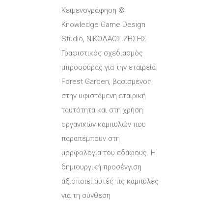
Κειμενογράφηση ©
Knowledge Game Design
Studio, ΝΙΚΟΛΑΟΣ ΖΗΣΗΣ
Γραφιστικός σχεδιασμός
μπροσούρας για την εταιρεία
Forest Garden, βασισμένος
στην υφιστάμενη εταιρική
ταυτότητα και στη χρήση
οργανικών καμπυλών που
παραπέμπουν στη
μορφολογία του εδάφους. Η
δημιουργική προσέγγιση
αξιοποιεί αυτές τις καμπύλες
για τη σύνθεση