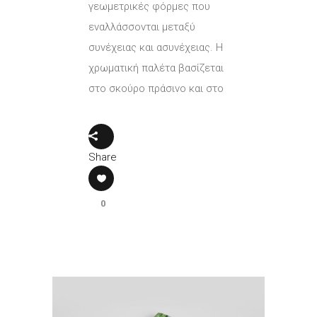
γεωμετρικές φόρμες που
εναλλάσσονται μεταξύ
συνέχειας και ασυνέχειας. Η
χρωματική παλέτα βασίζεται
στο σκούρο πράσινο και στο
Share
0