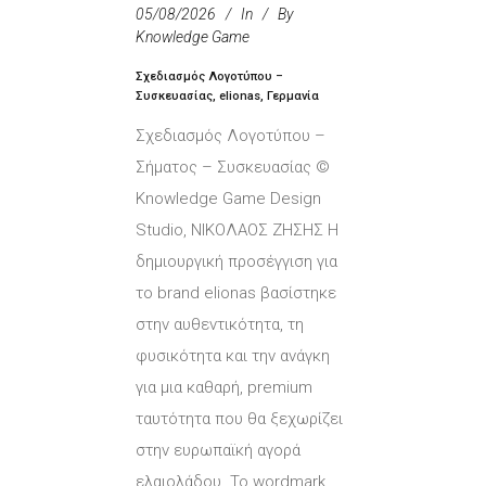
05/08/2026
In
By
Knowledge Game
Σχεδιασμός Λογοτύπου –
Συσκευασίας, elionas, Γερμανία
Σχεδιασμός Λογοτύπου –
Σήματος – Συσκευασίας ©
Knowledge Game Design
Studio, ΝΙΚΟΛΑΟΣ ΖΗΣΗΣ Η
δημιουργική προσέγγιση για
το brand elionas βασίστηκε
στην αυθεντικότητα, τη
φυσικότητα και την ανάγκη
για μια καθαρή, premium
ταυτότητα που θα ξεχωρίζει
στην ευρωπαϊκή αγορά
ελαιολάδου. Το wordmark