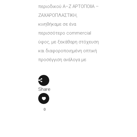
περιοδικού Α–Ζ ΑΡΤΟΠΟΙΙΑ –
ΖΑΧΑΡΟΠΛΑΣΤΙΚΗ,
κινηθήκαμε σε ένα
περισσότερο commercial
ύφος, με ξεκάθαρη στόχευση
και διαφοροποιημένη οπτική
προσέγγιση ανάλογα με
Share
0