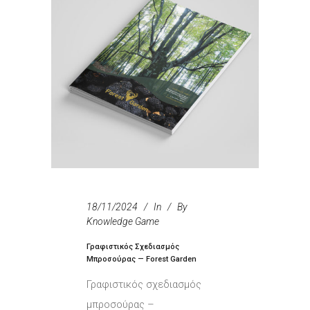
18/11/2024
In
By
Knowledge Game
Γραφιστικός Σχεδιασμός
Μπροσούρας — Forest Garden
Γραφιστικός σχεδιασμός
μπροσούρας –