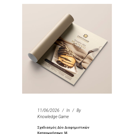
11/06/2026
In
By
Knowledge Game
Σχεδιασμός Δύο Διαφημιστικών
Καταχωρήσεων, Μ.