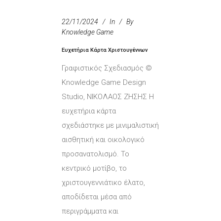
22/11/2024
In
By
Knowledge Game
Ευχετήρια Κάρτα Χριστουγέννων
Γραφιστικός Σχεδιασμός ©
Knowledge Game Design
Studio, ΝΙΚΟΛΑΟΣ ΖΗΣΗΣ Η
ευχετήρια κάρτα
σχεδιάστηκε με μινιμαλιστική
αισθητική και οικολογικό
προσανατολισμό. Το
κεντρικό μοτίβο, το
χριστουγεννιάτικο έλατο,
αποδίδεται μέσα από
περιγράμματα και