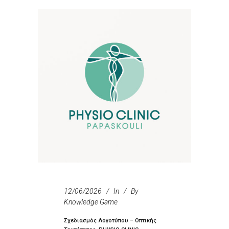
12/06/2026
In
By
Knowledge Game
Σχεδιασμός Λογοτύπου – Οπτικής