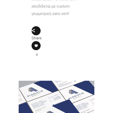
αποδίδεται με custom
γεωμετρική sans serif
Share
0