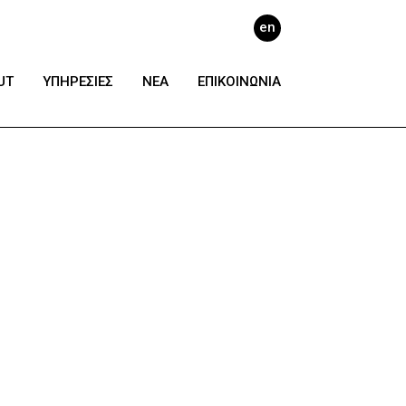
en
UT
ΥΠΗΡΕΣΙΕΣ
ΝΕΑ
ΕΠΙΚΟΙΝΩΝΙΑ