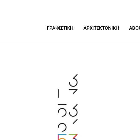
ΓΡΑΦΙΣΤΙΚΗ
ΑΡΧΙΤΕΚΤΟΝΙΚΗ
ABO