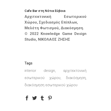
Cafe Bar στη Νότια Εύβοια
Αρχιτεκτονική Εσωτερικού
Χώρου, Σχεδιασμός Επίπλων,
Μελέτη Φωτισμού, Διακόσμηση.
© 2022 Knowledge Game Design
Studio, ΝΙΚΟΛΑΟΣ ΖΗΣΗΣ
Tags
interior design, αρχιτεκτονική
εσωτερικού χώρου, διακόσμηση,
διακόσμηση εσωτερικού χώρου