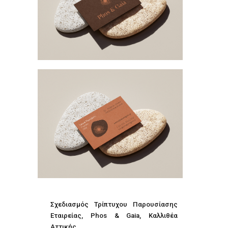
Σχεδιασμός Τρίπτυχου Παρουσίασης
Εταιρείας, Phos & Gaia, Καλλιθέα
Αττικής