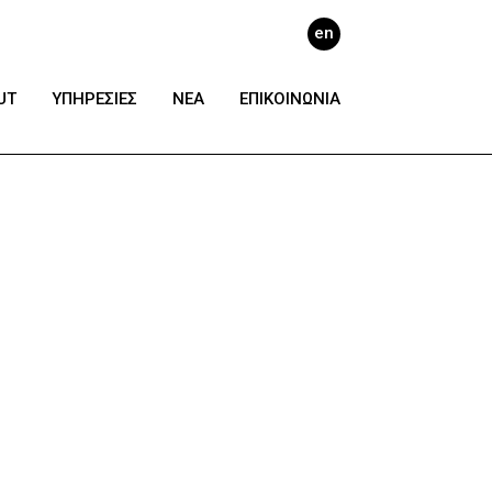
en
UT
ΥΠΗΡΕΣΙΕΣ
ΝΕΑ
ΕΠΙΚΟΙΝΩΝΙΑ