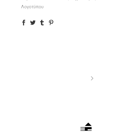
Λογοτύπου