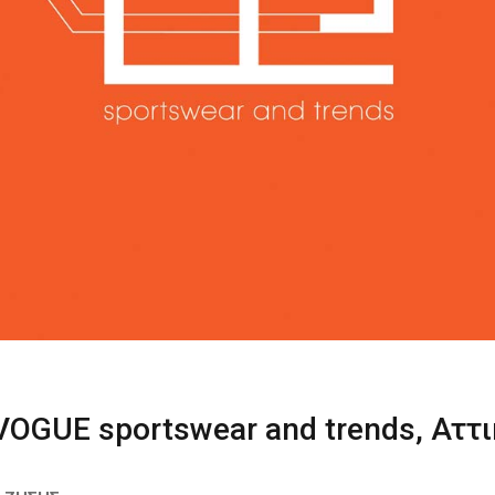
OGUE sportswear and trends, Αττ