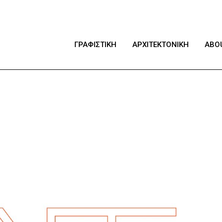
ΓΡΑΦΙΣΤΙΚΗ
ΑΡΧΙΤΕΚΤΟΝΙΚΗ
ABO