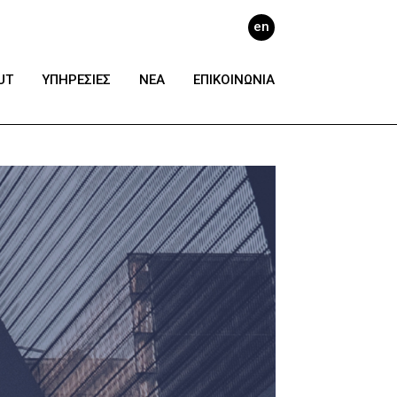
en
UT
ΥΠΗΡΕΣΙΕΣ
ΝΕΑ
ΕΠΙΚΟΙΝΩΝΙΑ