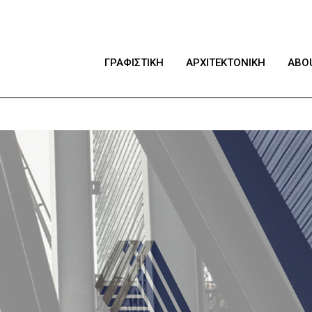
ΓΡΑΦΙΣΤΙΚΗ
ΑΡΧΙΤΕΚΤΟΝΙΚΗ
ABO