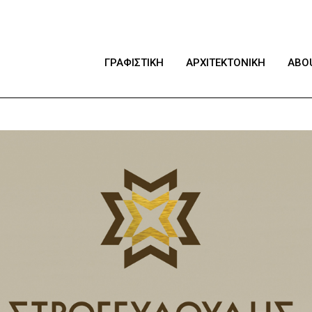
ΓΡΑΦΙΣΤΙΚΗ
ΑΡΧΙΤΕΚΤΟΝΙΚΗ
ABO