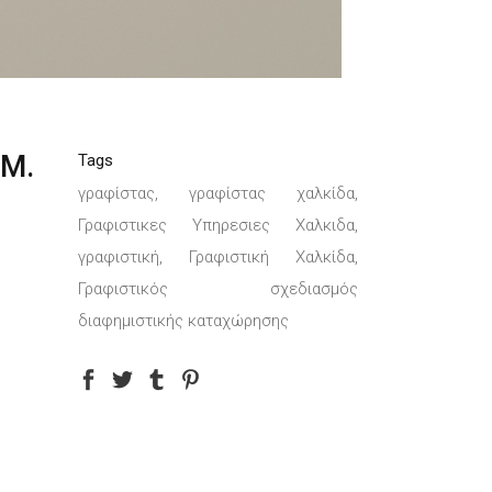
Μ.
Tags
γραφίστας, γραφίστας χαλκίδα,
Γραφιστικες Υπηρεσιες Χαλκιδα,
γραφιστική, Γραφιστική Χαλκίδα,
Γραφιστικός σχεδιασμός
διαφημιστικής καταχώρησης