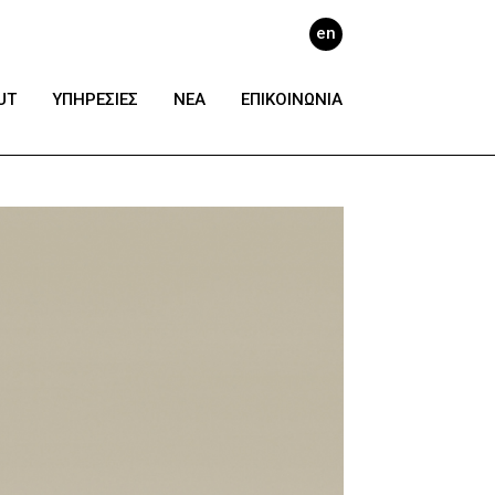
en
UT
ΥΠΗΡΕΣΙΕΣ
ΝΕΑ
ΕΠΙΚΟΙΝΩΝΙΑ