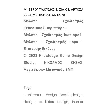
Μ. ΣΤΡΟΓΓΥΛΟΥΔΗΣ & ΣΙΑ ΟΕ, ARTOZA
2023, METROPOLITAN EXPO
Μελέτη
–
Σχεδιασμός
Εκθεσιακού Περιπτέρου
Μελέτη
–
Σχεδιασμός Φωτισμού
Μελέτη
–
Σχεδιασμός Logo
–
Εταιρικής Εικόνας
© 2023
Knowledge
Game
Design
Studio
, ΝΙΚΟΛΑΟΣ ΖΗΣΗΣ,
Αρχιτέκτων Μηχανικός ΕΜΠ
Tags
architecture design, booth design,
design, exhibition design, interior