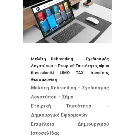
Μελέτη Rebranding – Σχεδιασμός
Λογοτύπου – Εταιρική Ταυτότητα, alpha
thessaloniki LIMO TAXI transfers,
Θεσσαλονίκη
Μελέτη Rebranding – Σχεδιασμός
Λογοτύπου – Σήμα
Εταιρική Ταυτότητα –
Δημιουργικό Εφαρμογών
Επιμέλεια Δημιουργικού
Ιστοσελίδας