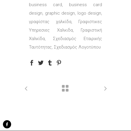
business card, business card
design, graphic design, logo design,
γραφίστας χαλκίδα, Γραφιστικες
Υπηρεσιες Χαλκιδα, Γραφιστική
Χαλκίδα, Σχεδιασμός Εταιρικής
Ταυτότητας, Σχεδιασμός Λογοτύπου