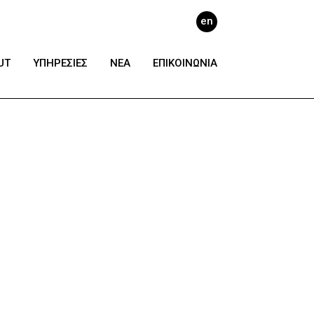
en
UT
ΥΠΗΡΕΣΙΕΣ
ΝΕΑ
ΕΠΙΚΟΙΝΩΝΙΑ