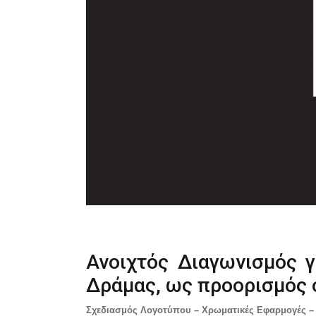
Ανοιχτός Διαγωνισμός γ
Δράμας, ως προορισμός 
Σχεδιασμός Λογοτύπου – Χρωματικές Εφαρμογές – Θ