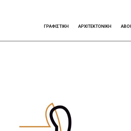
ΓΡΑΦΙΣΤΙΚΗ
ΑΡΧΙΤΕΚΤΟΝΙΚΗ
ABO