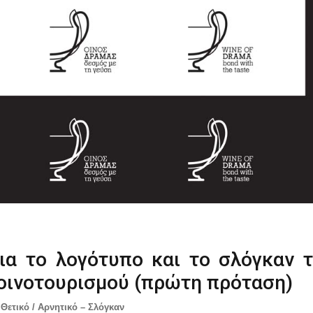
ια το λογότυπο και το σλόγκαν 
οινοτουρισμού (πρώτη πρόταση)
ετικό / Αρνητικό – Σλόγκαν