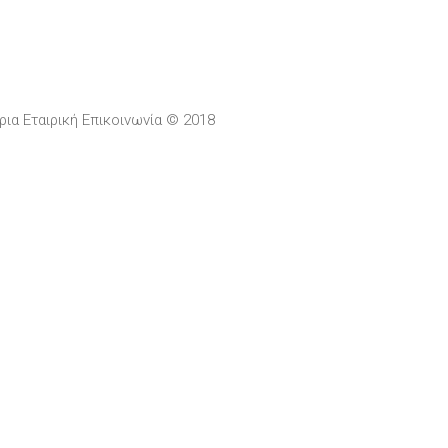
ρια Εταιρική Επικοινωνία © 2018