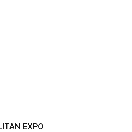
LITAN EXPO