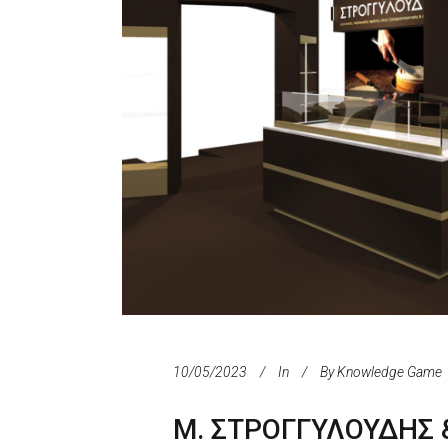
10/05/2023
In
By
Knowledge Game
Μ. ΣΤΡΟΓΓΥΛΟΥΔΗΣ 