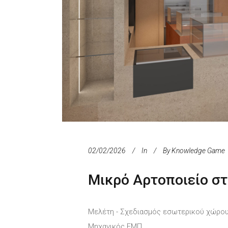
02/02/2026
In
By
Knowledge Game
Μικρό Αρτοποιείο στ
Μελέτη - Σχεδιασμός εσωτερικού χώρο
Μηχανικός ΕΜΠ