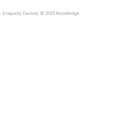
– Εταιρικής Εικόνας © 2023 Knowledge