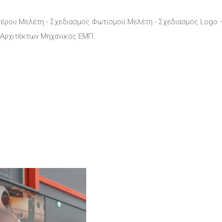
τέρου Μελέτη - Σχεδιασμός Φωτισμού Μελέτη - Σχεδιασμός Logo 
 Αρχιτέκτων Μηχανικός ΕΜΠ