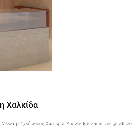
η Χαλκίδα
υ Μελέτη - Σχεδιασμός Φωτισμού Knowledge Game Design Studio