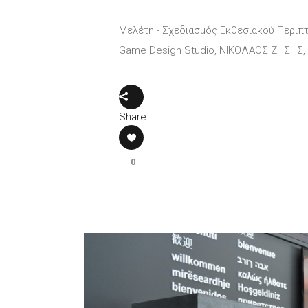
Μελέτη - Σχεδιασμός Εκθεσιακού Περιπ
Game Design Studio, ΝΙΚΟΛΑΟΣ ΖΗΣΗΣ,
Share
0