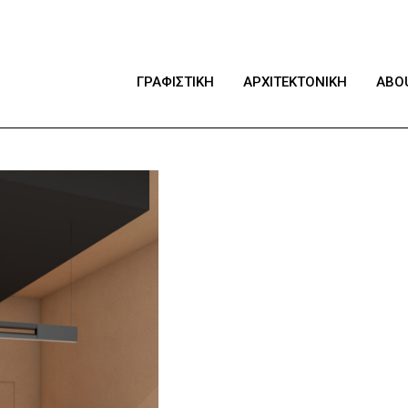
ΓΡΑΦΙΣΤΙΚΗ
ΑΡΧΙΤΕΚΤΟΝΙΚΗ
ABO