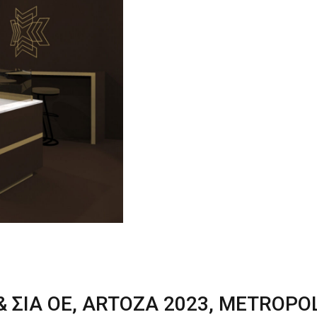
& ΣΙΑ ΟΕ, ARTOZA 2023, METROPO