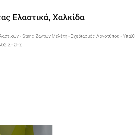
ας Ελαστικά, Χαλκίδα
Ελαστικών - Stand Ζαντών Μελέτη - Σχεδιασμός Λογοτύπου - Υπαίθ
ΛΑΟΣ ΖΗΣΗΣ