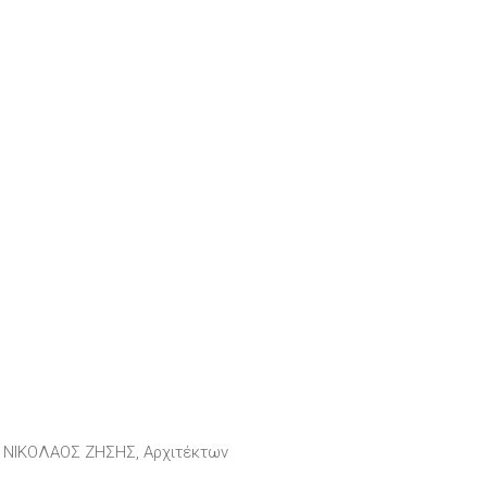
, ΝΙΚΟΛΑΟΣ ΖΗΣΗΣ, Αρχιτέκτων