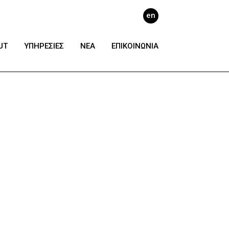
en
UT
ΥΠΗΡΕΣΙΕΣ
ΝΕΑ
ΕΠΙΚΟΙΝΩΝΙΑ