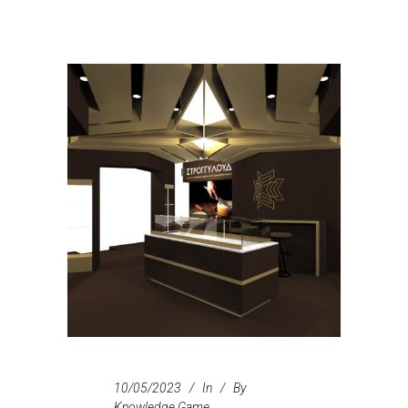
10/05/2023
In
By
Knowledge Game