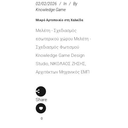
02/02/2026
In
By
Knowledge Game
Μικρό Αρτοποιείο στη Χαλκίδα
Μελέτη - Σχεδιασμός
εσωτερικού χώρου Μελέτη -
Σχεδιασμός Φωτισμού
Knowledge Game Design
Studio, ΝΙΚΟΛΑΟΣ ΖΗΣΗΣ,
Αρχιτέκτων Μηχανικός ΕΜΠ
Share
0