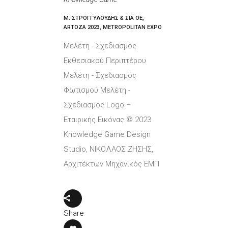
Μ. ΣΤΡΟΓΓΥΛΟΥΔΗΣ & ΣΙΑ ΟΕ,
ARTOZA 2023, METROPOLITAN EXPO
Μελέτη - Σχεδιασμός
Εκθεσιακού Περιπτέρου
Μελέτη - Σχεδιασμός
Φωτισμού Μελέτη -
Σχεδιασμός Logo –
Εταιρικής Εικόνας © 2023
Knowledge Game Design
Studio, ΝΙΚΟΛΑΟΣ ΖΗΣΗΣ,
Αρχιτέκτων Μηχανικός ΕΜΠ
Share